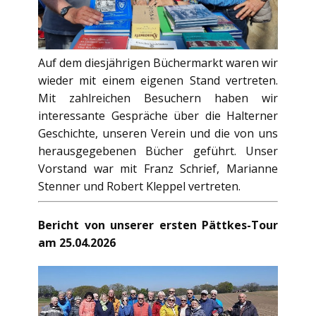
Auf dem diesjährigen Büchermarkt waren wir
wieder mit einem eigenen Stand vertreten.
Mit zahlreichen Besuchern haben wir
interessante Gespräche über die Halterner
Geschichte, unseren Verein und die von uns
herausgegebenen Bücher geführt. Unser
Vorstand war mit Franz Schrief, Marianne
Stenner und Robert Kleppel vertreten.
Bericht von unserer ersten Pättkes-Tour
am 25.04.2026