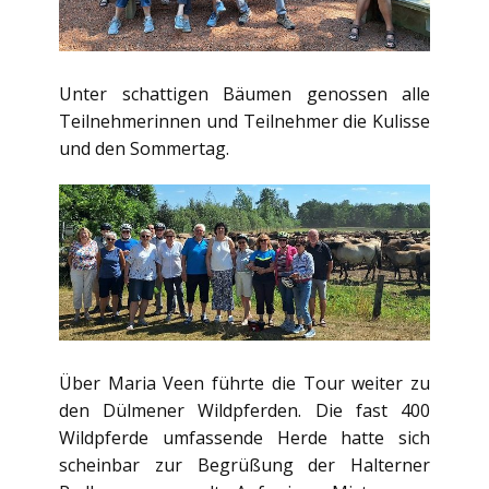
Unter schattigen Bäumen genossen alle
Teilnehmerinnen und Teilnehmer die Kulisse
und den Sommertag.
Über Maria Veen führte die Tour weiter zu
den Dülmener Wildpferden. Die fast 400
Wildpferde umfassende Herde hatte sich
scheinbar zur Begrüßung der Halterner