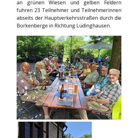
an grünen Wiesen und gelben Feldern
fuhren 23 Teilnehmer und Teilnehmerinnen
abseits der Hauptverkehrsstraßen durch die
Borkenberge in Richtung Lüdinghausen.