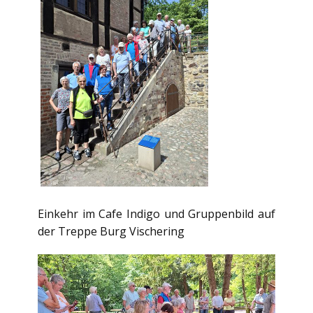
Einkehr im Cafe Indigo und Gruppenbild auf
der Treppe Burg Vischering