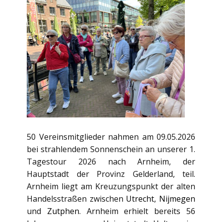
50 Vereinsmitglieder nahmen am 09.05.2026
bei strahlendem Sonnenschein an unserer 1.
Tagestour 2026 nach Arnheim, der
Hauptstadt der Provinz Gelderland, teil.
Arnheim liegt am Kreuzungspunkt der alten
Handelsstraßen zwischen
Utrecht
,
Nijmegen
und
Zutphen
. Arnheim erhielt bereits 56