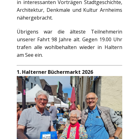
in interessanten Vorträgen Stadtgeschichte,
Architektur, Denkmale und Kultur Arnheims
nähergebracht.
Übrigens war die älteste Teilnehmerin
unserer Fahrt 98 Jahre alt. Gegen 19.00 Uhr
trafen alle wohlbehalten wieder in Haltern
am See ein.
1. Halterner Büchermarkt 2026