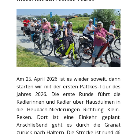
Am 25. April 2026 ist es wieder soweit, dann
starten wir mit der ersten Pättkes-Tour des
Jahres 2026. Die erste Runde führt die
Radlerinnen und Radler über Hausdülmen in
die Heubach-Niederungen Richtung Klein-
Reken. Dort ist eine Einkehr geplant.
Anschließend geht es durch die Granat
zurück nach Haltern. Die Strecke ist rund 46