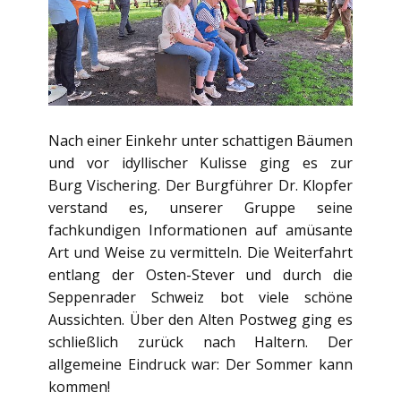
Nach einer Einkehr unter schattigen Bäumen
und vor idyllischer Kulisse ging es zur
Burg Vischering. Der Burgführer Dr. Klopfer
verstand es, unserer Gruppe seine
fachkundigen Informationen auf amüsante
Art und Weise zu vermitteln. Die Weiterfahrt
entlang der Osten-Stever und durch die
Seppenrader Schweiz bot viele schöne
Aussichten. Über den Alten Postweg ging es
schließlich zurück nach Haltern. Der
allgemeine Eindruck war: Der Sommer kann
kommen!