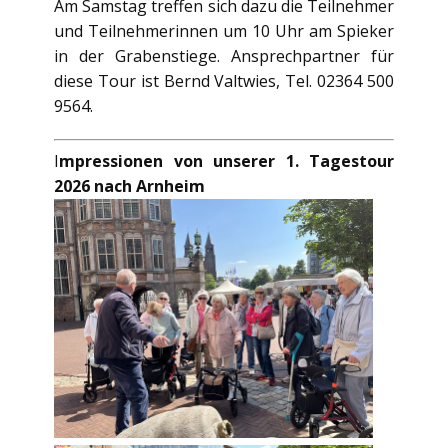
Am Samstag treffen sich dazu die Teilnehmer
und Teilnehmerinnen um 10 Uhr am Spieker
in der Grabenstiege. Ansprechpartner für
diese Tour ist Bernd Valtwies, Tel. 02364 500
9564.
I
mpressionen von unserer 1. Tagestour
2026 nach Arnheim