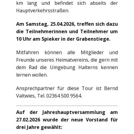
km lang und befindet sich abseits der
Hauptverkehrsstraßen.
Am Samstag, 25.04.2026, treffen sich dazu
die Teilnehmerinnen und Teilnehmer um
10 Uhr am Spieker in der Grabenstiege.
Mitfahren können alle Mitglieder und
Freunde unseres Heimatvereins, die gern mit
dem Rad die Umgebung Halterns kennen
lernen wollen.
Ansprechpartner für diese Tour ist Bernd
Valtwies, Tel. 02364 500 9564.
Auf der Jahreshauptversammlung am
27.02.2026 wurde der neue Vorstand für
drei Jahre gewählt: