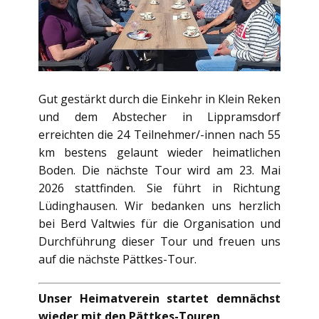
Gut gestärkt durch die Einkehr in Klein Reken
und dem Abstecher in Lippramsdorf
erreichten die 24 Teilnehmer/-innen nach 55
km bestens gelaunt wieder heimatlichen
Boden. Die nächste Tour wird am 23. Mai
2026 stattfinden. Sie führt in Richtung
Lüdinghausen. Wir bedanken uns herzlich
bei Berd Valtwies für die Organisation und
Durchführung dieser Tour und freuen uns
auf die nächste Pättkes-Tour.
Unser Heimatverein startet demnächst
wieder mit den Pättkes-Touren