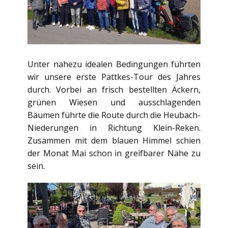
Unter nahezu idealen Bedingungen führten
wir unsere erste Pättkes-Tour des Jahres
durch. Vorbei an frisch bestellten Äckern,
grünen Wiesen und ausschlagenden
Bäumen führte die Route durch die Heubach-
Niederungen in Richtung Klein-Reken.
Zusammen mit dem blauen Himmel schien
der Monat Mai schon in greifbarer Nähe zu
sein.