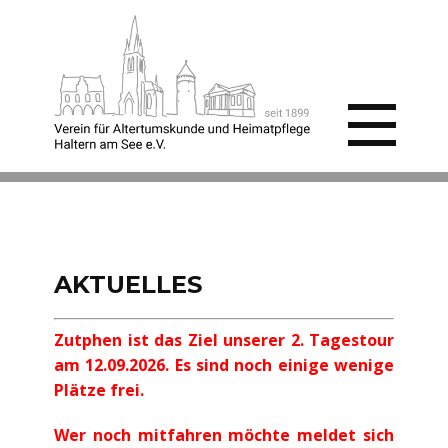
AKTUELLES
Zutphen ist das Ziel unserer 2. Tagestour
am 12.09.2026. Es sind noch einige wenige
Plätze frei.
Wer noch mitfahren möchte meldet sich