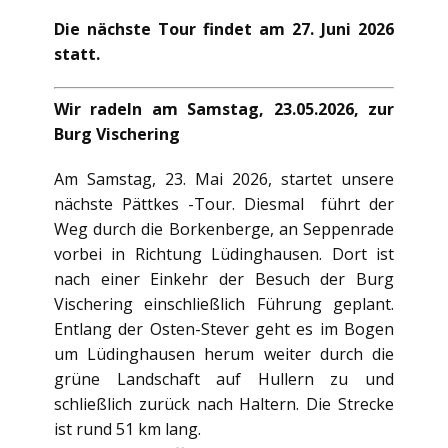
Die nächste Tour findet am 27. Juni 2026
statt.
Wir radeln am Samstag, 23.05.2026, zur
Burg Vischering
Am Samstag, 23. Mai 2026, startet unsere
nächste Pättkes -Tour. Diesmal führt der
Weg durch die Borkenberge, an Seppenrade
vorbei in Richtung Lüdinghausen. Dort ist
nach einer Einkehr der Besuch der Burg
Vischering einschließlich Führung geplant.
Entlang der Osten-Stever geht es im Bogen
um Lüdinghausen herum weiter durch die
grüne Landschaft auf Hullern zu und
schließlich zurück nach Haltern. Die Strecke
ist rund 51 km lang.