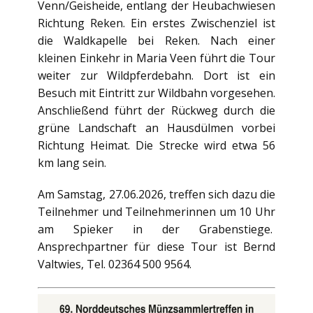
Venn/Geisheide, entlang der Heubachwiesen
Richtung Reken. Ein erstes Zwischenziel ist
die Waldkapelle bei Reken. Nach einer
kleinen Einkehr in Maria Veen führt die Tour
weiter zur Wildpferdebahn. Dort ist ein
Besuch mit Eintritt zur Wildbahn vorgesehen.
Anschließend führt der Rückweg durch die
grüne Landschaft an Hausdülmen vorbei
Richtung Heimat. Die Strecke wird etwa 56
km lang sein.
Am Samstag, 27.06.2026, treffen sich dazu die
Teilnehmer und Teilnehmerinnen um 10 Uhr
am Spieker in der Grabenstiege.
Ansprechpartner für diese Tour ist Bernd
Valtwies, Tel. 02364 500 9564.