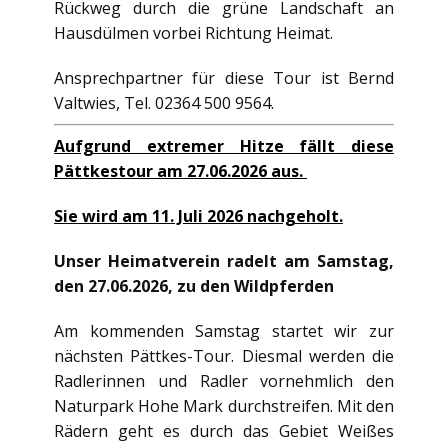
Rückweg durch die grüne Landschaft an
Hausdülmen vorbei Richtung Heimat.
Ansprechpartner für diese Tour ist Bernd
Valtwies, Tel. 02364 500 9564.
Aufgrund extremer Hitze fällt diese
Pättkestour am 27.06.2026 aus.
Sie wird am 11. Juli 2026 nachgeholt.
Unser Heimatverein radelt am Samstag,
den 27.06.2026, zu den Wildpferden
Am kommenden Samstag startet wir zur
nächsten Pättkes-Tour. Diesmal werden die
Radlerinnen und Radler vornehmlich den
Naturpark Hohe Mark durchstreifen. Mit den
Rädern geht es durch das Gebiet Weißes