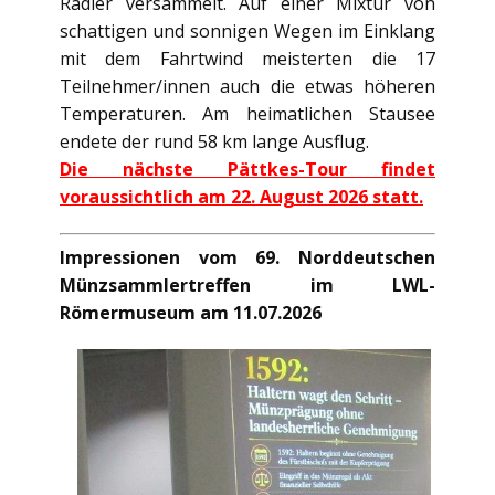
Radler versammelt. Auf einer Mixtur von
schattigen und sonnigen Wegen im Einklang
mit dem Fahrtwind meisterten die 17
Teilnehmer/innen auch die etwas höheren
Temperaturen. Am heimatlichen Stausee
endete der rund 58 km lange Ausflug.
Die nächste Pättkes-Tour findet
voraussichtlich am 22. August 2026 statt.
Impressionen vom 69. Norddeutschen
Münzsammlertreffen im LWL-
Römermuseum am 11.07.2026