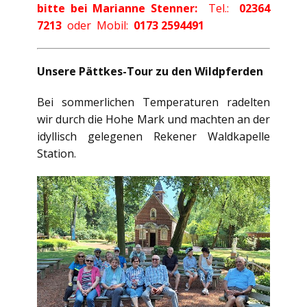
bitte bei Marianne Stenner:
Tel.:
02364
7213
oder Mobil:
0173 2594491
Unsere Pättkes-Tour zu den Wildpferden
Bei sommerlichen Temperaturen radelten
wir durch die Hohe Mark und machten an der
idyllisch gelegenen Rekener Waldkapelle
Station.