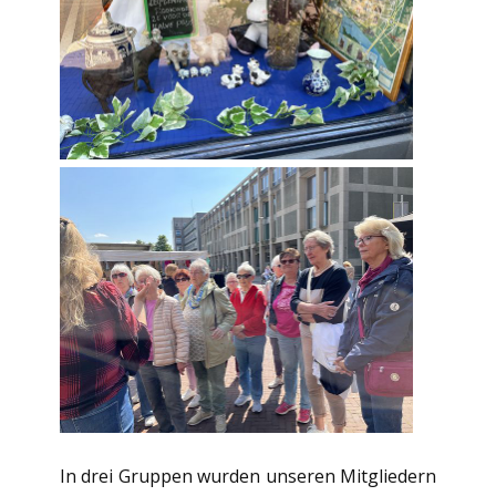
In drei Gruppen wurden unseren Mitgliedern