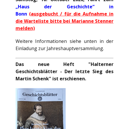
„Haus der Geschichte“ in
Bonn
(ausgebucht / für die Aufnahme in
die Warteliste bitte bei Marianne Stenner
melden)
Weitere Informationen siehe unten in der
Einladung zur Jahreshauptversammlung.
Das neue Heft "Halterner
Geschichtsblätter - Der letzte Sieg des
Martin Schenk" ist erschienen.