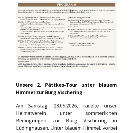
Unsere 2. Pättkes-Tour unter blauem
Himmel zur Burg Vischering
Am Samstag, 23.05.2026, radelte unser
Heimatverein unter sommerlichen
Bedingungen zur Burg Vischering in
Lüdinghausen. Unter blauem Himmel, vorbei