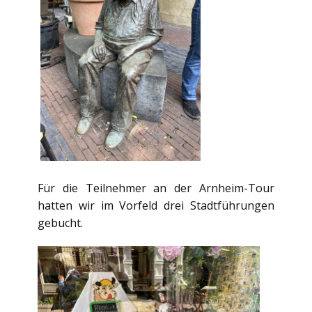
Für die Teilnehmer an der Arnheim-Tour
hatten wir im Vorfeld drei Stadtführungen
gebucht.