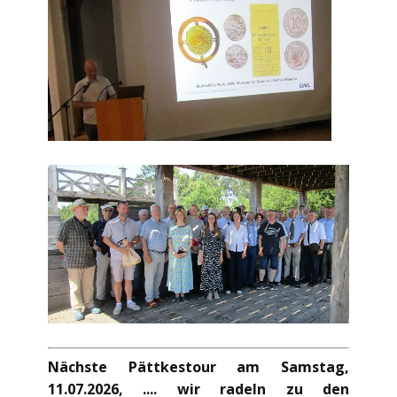
Nächste Pättkestour am Samstag,
11.07.2026, .... wir radeln zu den